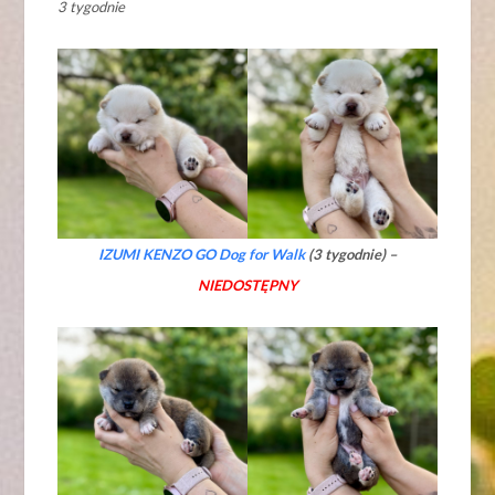
3 tygodnie
IZUMI KENZO GO Dog for Walk
(3 tygodnie) –
NIEDOSTĘPNY