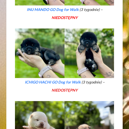
INU MANDO GO Dog for Walk
(3 tygodnie) –
NIEDOSTĘPNY
ICHIGO HACHI GO Dog for Walk
(3 tygodnie) –
NIEDOSTĘPNY