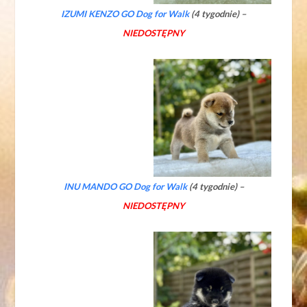
IZUMI KENZO GO Dog for Walk
(4 tygodnie) –
NIEDOSTĘPNY
INU MANDO GO Dog for Walk
(4 tygodnie) –
NIEDOSTĘPNY