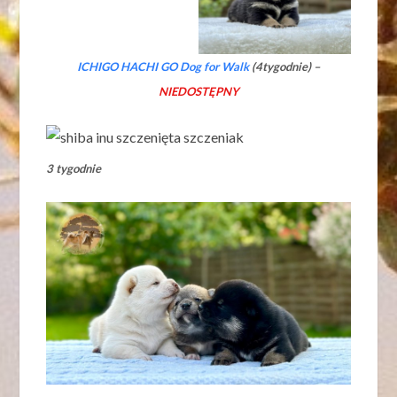
ICHIGO HACHI GO Dog for Walk
(4tygodnie) –
NIEDOSTĘPNY
3 tygodnie